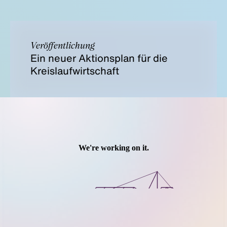
Veröffentlichung
Ein neuer Aktionsplan für die
Kreislaufwirtschaft