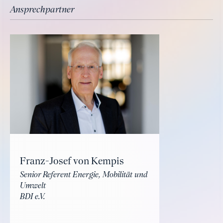
Ansprechpartner
Franz-Josef von Kempis
Senior Referent Energie, Mobilität und
Umwelt
BDI e.V.