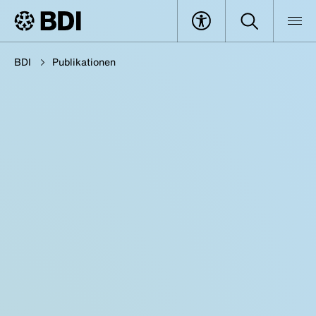
BDI
Publikationen