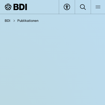
BDI
Publikationen