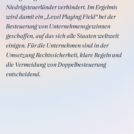
Niedrigsteuerländer verhindert. Im Ergebnis
wird damit ein „Level Playing Field“ bei der
Besteuerung von Unternehmensgewinnen
geschaffen, auf das sich alle Staaten weltweit
einigen. Für die Unternehmen sind in der
Umsetzung Rechtssicherheit, klare Regeln und
die Vermeidung von Doppelbesteuerung
entscheidend.