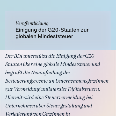
Veröffentlichung
Einigung der G20-Staaten zur
globalen Mindeststeuer
Der BDI unterstützt die Einigung der G20-
Staaten über eine globale Mindeststeuer und
begrüßt die Neuaufteilung der
Besteuerungsrechte an Unternehmensgewinnen
zur Vermeidung unilateraler Digitalsteuern.
Hiermit wird eine Steuervermeidung bei
Unternehmen über Steuergestaltung und
Verlagerung von Gewinnen in