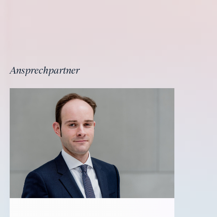
Ansprechpartner