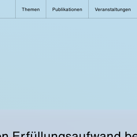
Themen
Publikationen
Veranstaltungen
en Erfüllungsaufwand b