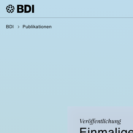
BDI
Publikationen
Veröffentlichung
Einmalig