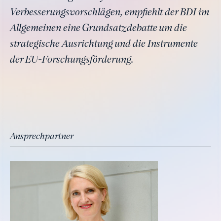
Verbesserungsvorschlägen, empfiehlt der BDI im
Allgemeinen eine Grundsatzdebatte um die
strategische Ausrichtung und die Instrumente
der EU-Forschungsförderung.
Ansprechpartner