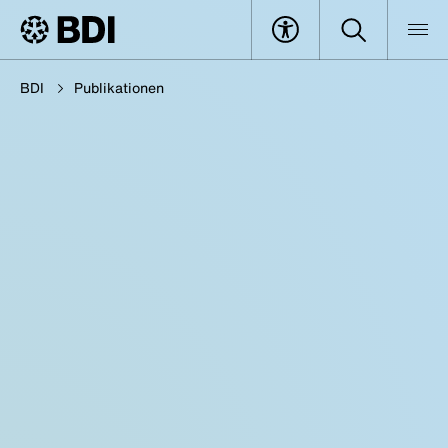
BDI
Publikationen