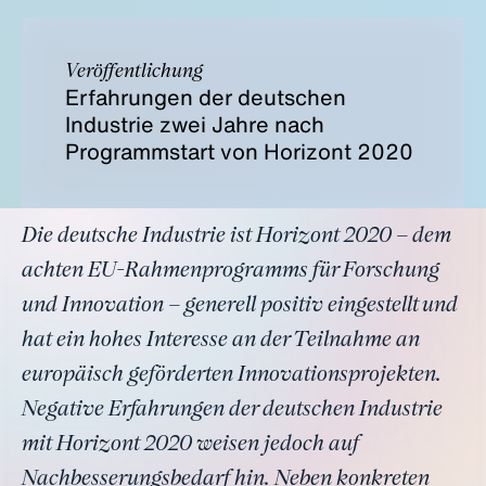
Veröffentlichung
Erfahrungen der deutschen
Industrie zwei Jahre nach
Programmstart von Horizont 2020
Die deutsche Industrie ist Horizont 2020 – dem
achten EU-Rahmenprogramms für Forschung
und Innovation – generell positiv eingestellt und
hat ein hohes Interesse an der Teilnahme an
europäisch geförderten Innovationsprojekten.
Negative Erfahrungen der deutschen Industrie
mit Horizont 2020 weisen jedoch auf
Nachbesserungsbedarf hin. Neben konkreten