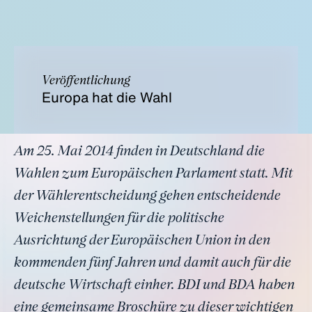
Veröffentlichung
Europa hat die Wahl
Am 25. Mai 2014 finden in Deutschland die
Wahlen zum Europäischen Parlament statt. Mit
der Wählerentscheidung gehen entscheidende
Weichenstellungen für die politische
Ausrichtung der Europäischen Union in den
kommenden fünf Jahren und damit auch für die
deutsche Wirtschaft einher. BDI und BDA haben
eine gemeinsame Broschüre zu dieser wichtigen