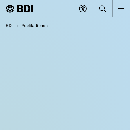
BDI
Publikationen