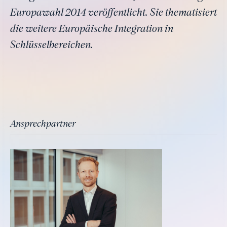
Europawahl 2014 veröffentlicht. Sie thematisiert
die weitere Europäische Integration in
Schlüsselbereichen.
Ansprechpartner