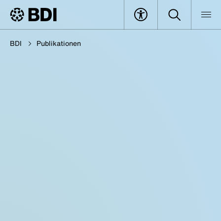
BDI
Publikationen