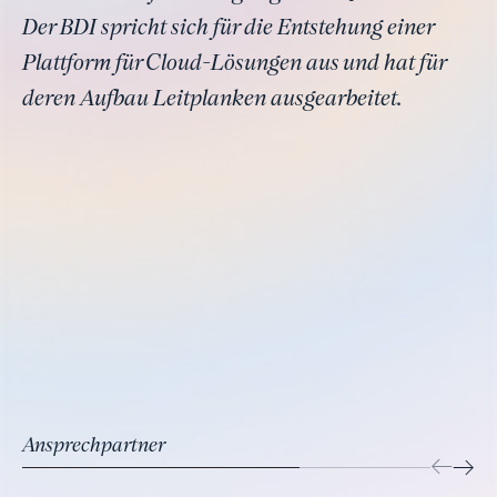
Der BDI spricht sich für die Entstehung einer
Plattform für Cloud-Lösungen aus und hat für
deren Aufbau Leitplanken ausgearbeitet.
Ansprechpartner