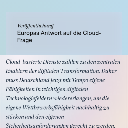
Veröffentlichung
Europas Antwort auf die Cloud-
Frage
Cloud-basierte Dienste zählen zu den zentralen
Enablern der digitalen Transformation. Daher
muss Deutschland jetzt mit Tempo eigene
Fähigkeiten in wichtigen digitalen
Technologiefeldern wiedererlangen, um die
eigene Wettbewerbsfähigkeit nachhaltig zu
stärken und den eigenen
Sicherheitsanforderungen gerecht zu werden.