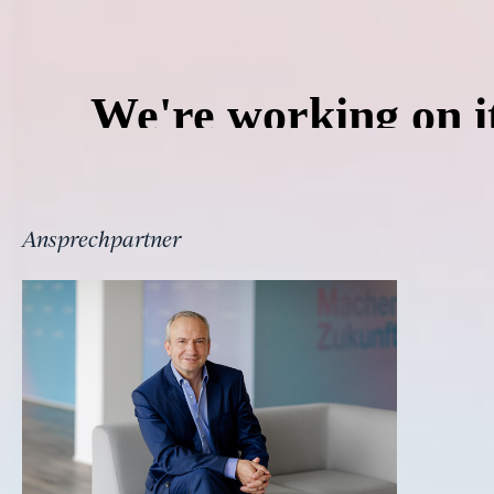
Ansprechpartner