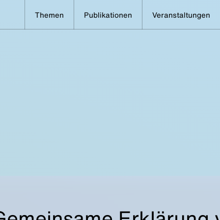
Themen
Publikationen
Veranstaltungen
Gemeinsame Erklärung 