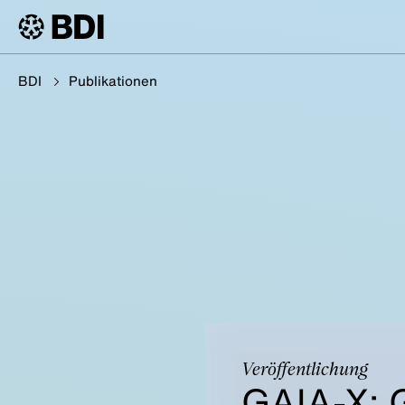
BDI
Publikationen
Veröffentlichung
GAIA-X: 