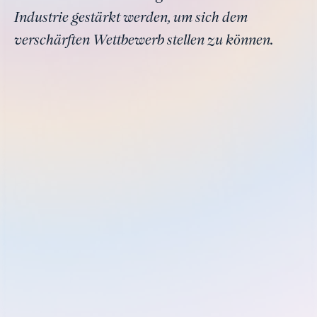
Industrie gestärkt werden, um sich dem
verschärften Wettbewerb stellen zu können.