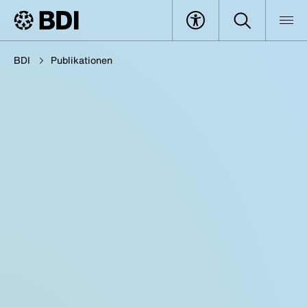
BDI
Publikationen