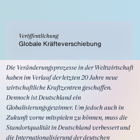
Veröffentlichung
Globale Kräfteverschiebung
Die Veränderungsprozesse in der Weltwirtschaft
haben im Verlauf der letzten 20 Jahre neue
wirtschaftliche Kraftzentren geschaffen.
Dennoch ist Deutschland ein
Globalisierungsgewinner. Um jedoch auch in
Zukunft vorne mitspielen zu können, muss die
Standortqualität in Deutschland verbessert und
die Internationalisierung der deutschen