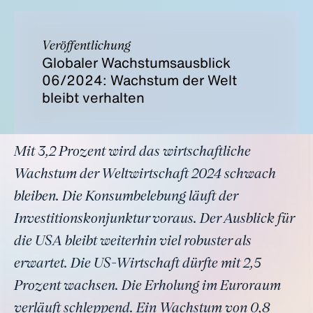
Veröffentlichung
Globaler Wachstumsausblick
06/2024: Wachstum der Welt
bleibt verhalten
Mit 3,2 Prozent wird das wirtschaftliche
Wachstum der Weltwirtschaft 2024 schwach
bleiben. Die Konsumbelebung läuft der
Investitionskonjunktur voraus. Der Ausblick für
die USA bleibt weiterhin viel robuster als
erwartet. Die US-Wirtschaft dürfte mit 2,5
Prozent wachsen. Die Erholung im Euroraum
verläuft schleppend. Ein Wachstum von 0,8