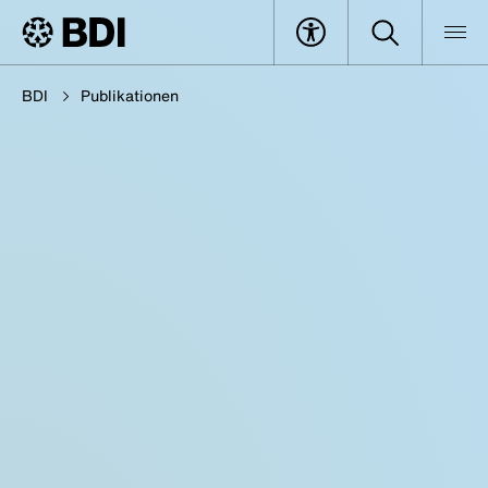
BDI
Publikationen