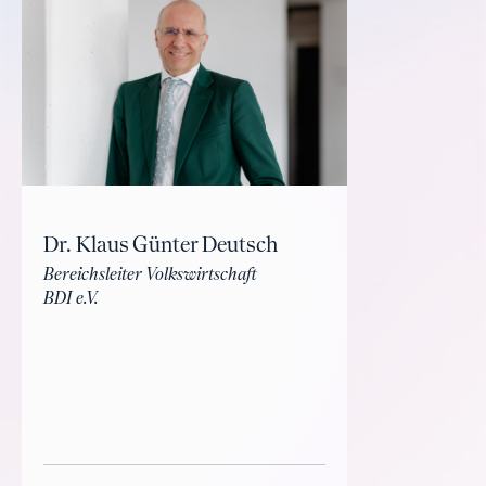
Dr. Klaus Günter Deutsch
Bereichsleiter Volkswirtschaft
BDI e.V.