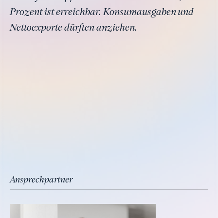
Prozent ist erreichbar. Konsumausgaben und
Nettoexporte dürften anziehen.
Ansprechpartner