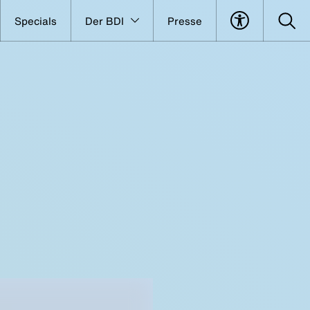
Specials
Der BDI
Presse