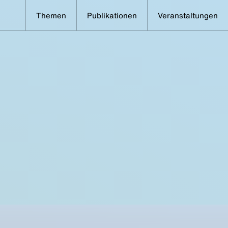
Themen
Publikationen
Veranstaltungen