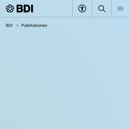
BDI
Publikationen