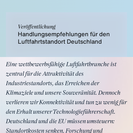
Veröffentlichung
Handlungsempfehlungen für den
Luftfahrtstandort Deutschland
Eine wettbewerbsfähige Luftfahrtbranche ist
zentral für die Attraktivität des
Industriestandorts, das Erreichen der
Klimaziele und unsere Souveränität. Dennoch
verlieren wir Konnektivität und tun zu wenig für
den Erhalt unserer Technologieführerschaft.
Deutschland und die EU müssen umsteuern:
Standortkosten senken, Forschung und