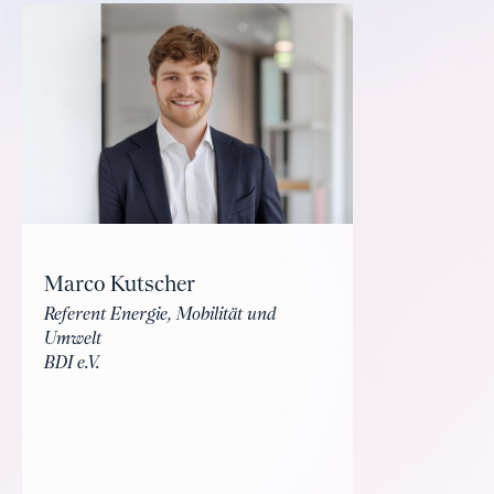
Marco Kutscher
Referent Energie, Mobilität und
Umwelt
BDI e.V.