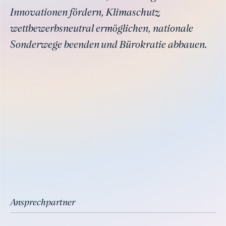
Innovationen fördern, Klimaschutz
wettbewerbsneutral ermöglichen, nationale
Sonderwege beenden und Bürokratie abbauen.
Ansprechpartner