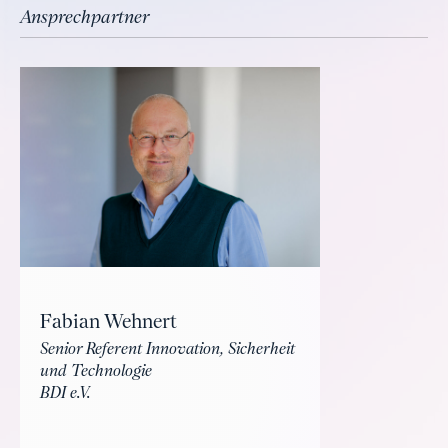
Ansprechpartner
Fabian Wehnert
Senior Referent Innovation, Sicherheit
und Technologie
BDI e.V.