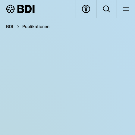
BDI
Publikationen