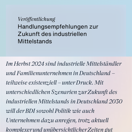
Veröffentlichung
Handlungsempfehlungen zur
Zukunft des industriellen
Mittelstands
Im Herbst 2024 sind industrielle Mittelständler
und Familienunternehmen in Deutschland –
teilweise existenziell – unter Druck. Mit
unterschiedlichen Szenarien zur Zukunft des
industriellen Mittelstands in Deutschland 2030
will der BDI sowohl Politik wie auch
Unternehmen dazu anregen, trotz aktuell
komplexer und unübersichtlicher Zeiten gut