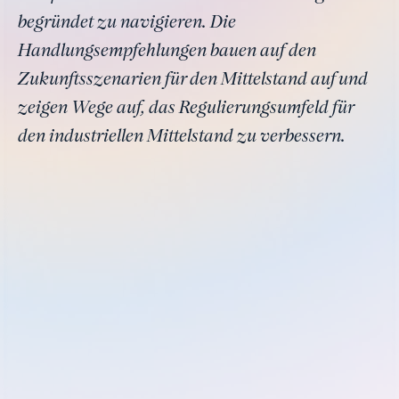
begründet zu navigieren. Die
Handlungsempfehlungen bauen auf den
Zukunftsszenarien für den Mittelstand auf und
zeigen Wege auf, das Regulierungsumfeld für
den industriellen Mittelstand zu verbessern.