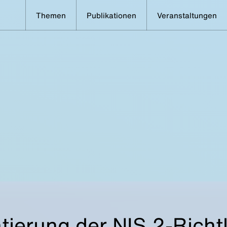
Themen
Publikationen
Veranstaltungen
ierung der NIS 2-Richtli