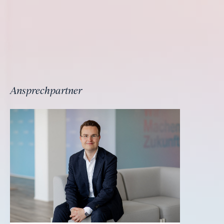
Ansprechpartner