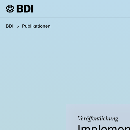
BDI
Publikationen
Veröffentlichung
Implement