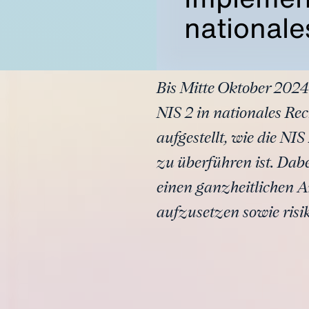
nationale
Bis Mitte Oktober 2024
NIS 2 in nationales Re
aufgestellt, wie die NI
zu überführen ist. Dab
einen ganzheitlichen A
aufzusetzen sowie ris