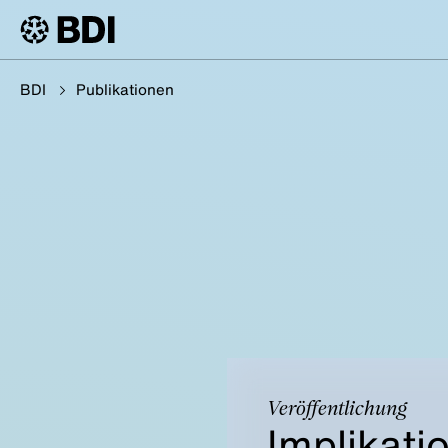
BDI
Publikationen
Veröffentlichung
Implikati