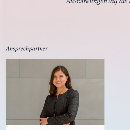
Auswirkungen auf die 
Ansprechpartner