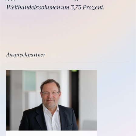
Welthandelsvolumen um 3,75 Prozent.
Ansprechpartner