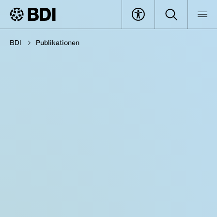
BDI
Publikationen