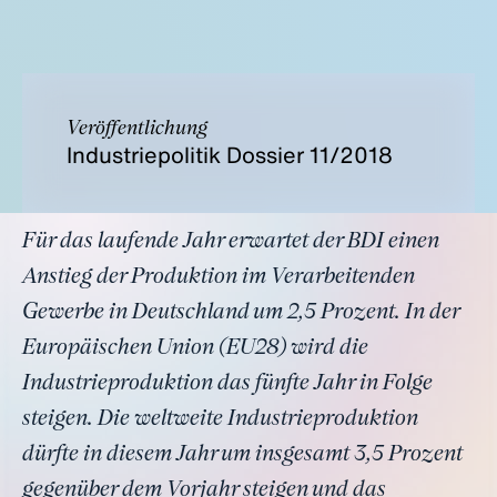
Veröffentlichung
Industriepolitik Dossier 11/2018
Für das laufende Jahr erwartet der BDI einen
Anstieg der Produktion im Verarbeitenden
Gewerbe in Deutschland um 2,5 Prozent. In der
Europäischen Union (EU28) wird die
Industrieproduktion das fünfte Jahr in Folge
steigen. Die weltweite Industrieproduktion
dürfte in diesem Jahr um insgesamt 3,5 Prozent
gegenüber dem Vorjahr steigen und das