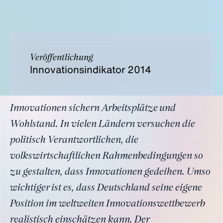
Veröffentlichung
Innovationsindikator 2014
Innovationen sichern Arbeitsplätze und
Wohlstand. In vielen Ländern versuchen die
politisch Verantwortlichen, die
volkswirtschaftlichen Rahmenbedingungen so
zu gestalten, dass Innovationen gedeihen. Umso
wichtiger ist es, dass Deutschland seine eigene
Position im weltweiten Innovationswettbewerb
realistisch einschätzen kann. Der