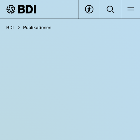
BDI
Publikationen