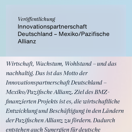
Veröffentlichung
Innovationspartnerschaft
Deutschland – Mexiko/Pazifische
Allianz
Wirtschaft, Wachstum, Wohlstand – und das
nachhaltig. Das ist das Motto der
Innovationspartnerschaft Deutschland –
Mexiko/Pazifische Allianz. Ziel des BMZ-
finanzierten Projekts ist es, die wirtschaftliche
Entwicklung und Beschäftigung in den Ländern
der Pazifischen Allianz zu fördern. Dadurch
entstehen auch Synergien für deutsche