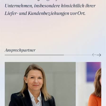
Unternehmen, insbesondere hinsichtlich ihrer
Liefer- und Kundenbeziehungen vor Ort.
Ansprechpartner