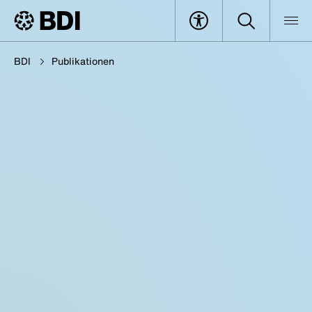
BDI
Publikationen