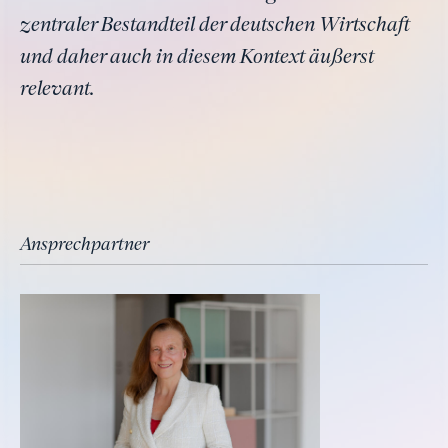
zentraler Bestandteil der deutschen Wirtschaft
und daher auch in diesem Kontext äußerst
relevant.
Ansprechpartner