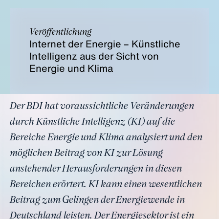
Veröffentlichung
Internet der Energie – Künstliche
Intelligenz aus der Sicht von
Energie und Klima
Der BDI hat voraussichtliche Veränderungen
durch Künstliche Intelligenz (KI) auf die
Bereiche Energie und Klima analysiert und den
möglichen Beitrag von KI zur Lösung
anstehender Herausforderungen in diesen
Bereichen erörtert. KI kann einen wesentlichen
Beitrag zum Gelingen der Energiewende in
Deutschland leisten. Der Energiesektor ist ein