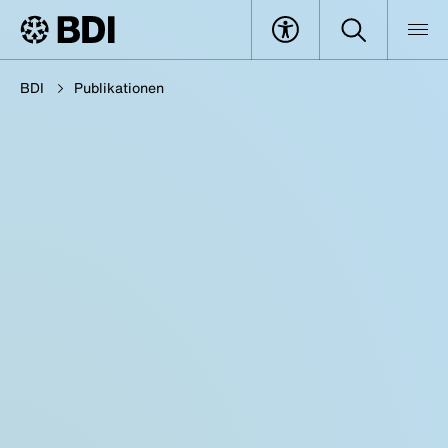
BDI
Publikationen