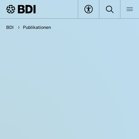
BDI
Publikationen