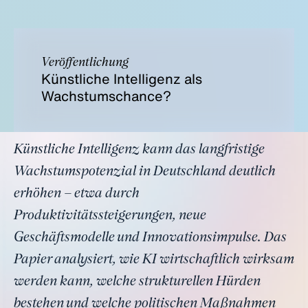
Veröffentlichung
Künstliche Intelligenz als
Wachstumschance?
Künstliche Intelligenz kann das langfristige
Wachstumspotenzial in Deutschland deutlich
erhöhen – etwa durch
Produktivitätssteigerungen, neue
Geschäftsmodelle und Innovationsimpulse. Das
Papier analysiert, wie KI wirtschaftlich wirksam
werden kann, welche strukturellen Hürden
bestehen und welche politischen Maßnahmen