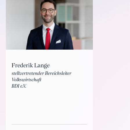
Frederik Lange
stellvertretender Bereichsleiter
Volkswirtschaft
BDI e.V.