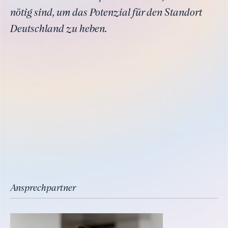
nötig sind, um das Potenzial für den Standort
Deutschland zu heben.
Ansprechpartner