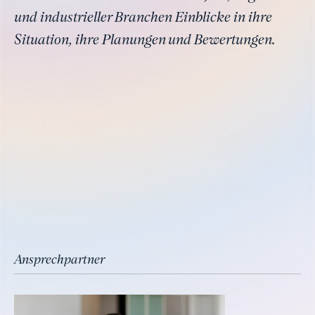
und industrieller Branchen Einblicke in ihre
Situation, ihre Planungen und Bewertungen.
Ansprechpartner