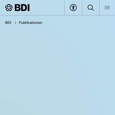
BDI
Publikationen