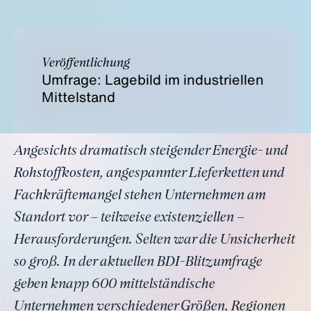
Veröffentlichung
Umfrage: Lagebild im industriellen
Mittelstand
Angesichts dramatisch steigender Energie- und
Rohstoffkosten, angespannter Lieferketten und
Fachkräftemangel stehen Unternehmen am
Standort vor – teilweise existenziellen –
Herausforderungen. Selten war die Unsicherheit
so groß. In der aktuellen BDI-Blitzumfrage
geben knapp 600 mittelständische
Unternehmen verschiedener Größen, Regionen