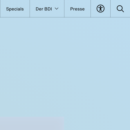
Specials
Der BDI
Presse