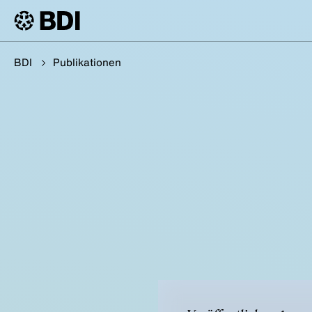
BDI
Publikationen