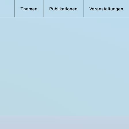
Themen
Publikationen
Veranstaltungen