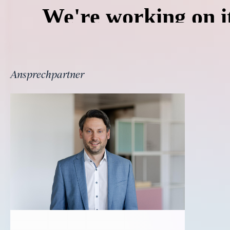
Ansprechpartner