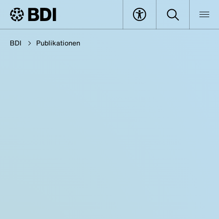
BDI
Publikationen