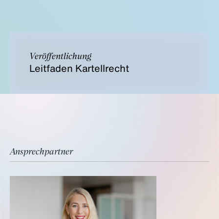
Veröffentlichung
Leitfaden Kartellrecht
Ansprechpartner