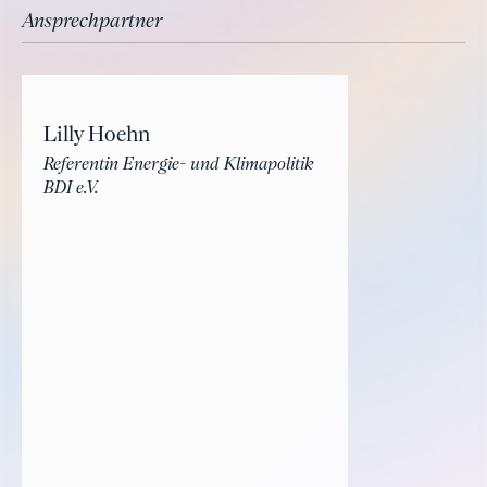
Ansprechpartner
Lilly Hoehn
Referentin Energie- und Klimapolitik
BDI e.V.