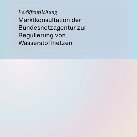
Veröffentlichung
Marktkonsultation der
Bundesnetzagentur zur
Regulierung von
Wasserstoffnetzen