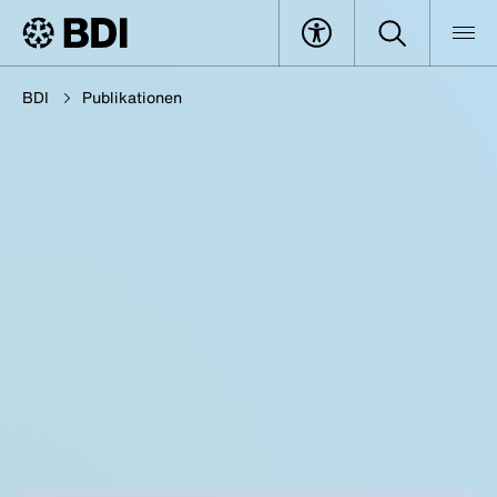
BDI
Publikationen