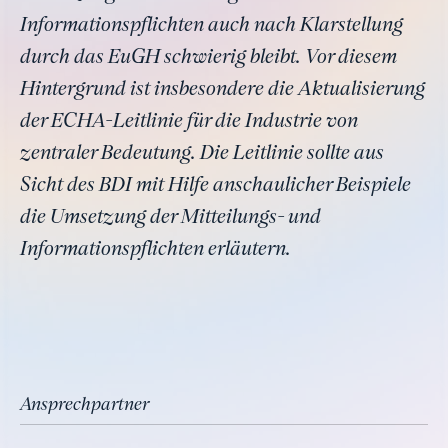
Informationspflichten auch nach Klarstellung
durch das EuGH schwierig bleibt. Vor diesem
Hintergrund ist insbesondere die Aktualisierung
der ECHA-Leitlinie für die Industrie von
zentraler Bedeutung. Die Leitlinie sollte aus
Sicht des BDI mit Hilfe anschaulicher Beispiele
die Umsetzung der Mitteilungs- und
Informationspflichten erläutern.
Ansprechpartner