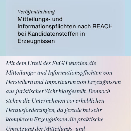
Veröffentlichung
Mitteilungs- und
Informationspflichten nach REACH
bei Kandidatenstoffen in
Erzeugnissen
Mit dem Urteil des EuGH wurden die
Mitteilungs- und Informationspflichten von
Herstellern und Importeuren von Erzeugnissen
aus juristischer Sicht klargestellt. Dennoch
stehen die Unternehmen vor erheblichen
Herausforderungen, da gerade bei sehr
komplexen Erzeugnissen die praktische
Umsetzung der Mitteilungs- und