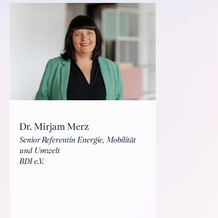
Dr. Mirjam Merz
Senior Referentin Energie, Mobilität
und Umwelt
BDI e.V.