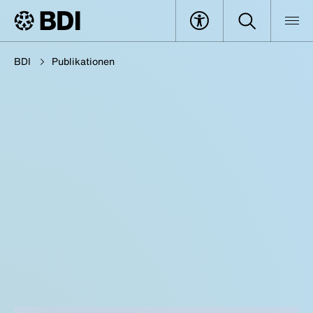
BDI
Publikationen