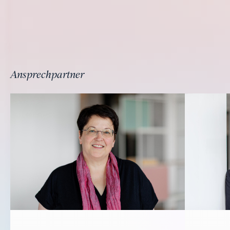
Ansprechpartner