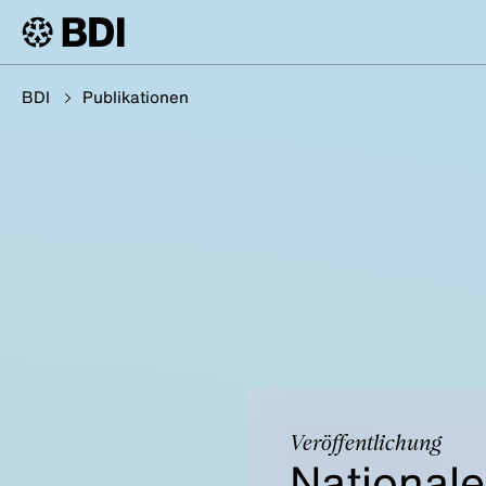
BDI
Publikationen
Veröffentlichung
Nationale