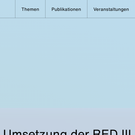
Themen
Publikationen
Veranstaltungen
 Umsetzung der RED III