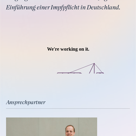
Einführung einer Impfpflicht in Deutschland.
Ansprechpartner