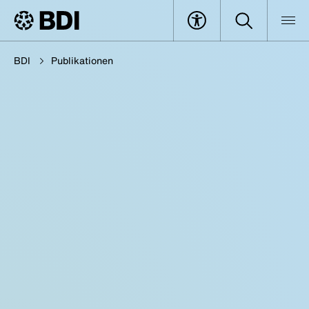
BDI
Publikationen