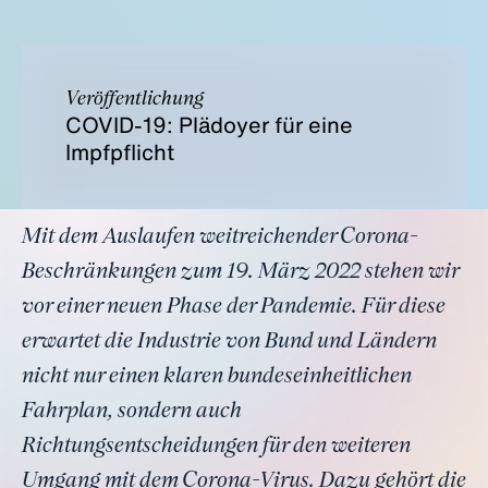
Veröffentlichung
COVID-19: Plädoyer für eine
Impfpflicht
Mit dem Auslaufen weitreichender Corona-
Beschränkungen zum 19. März 2022 stehen wir
vor einer neuen Phase der Pandemie. Für diese
erwartet die Industrie von Bund und Ländern
nicht nur einen klaren bundeseinheitlichen
Fahrplan, sondern auch
Richtungsentscheidungen für den weiteren
Umgang mit dem Corona-Virus. Dazu gehört die