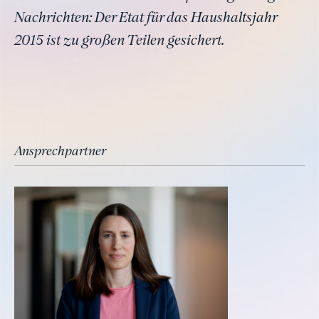
Nachrichten: Der Etat für das Haushaltsjahr
2015 ist zu großen Teilen gesichert.
Ansprechpartner