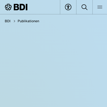
BDI
Publikationen