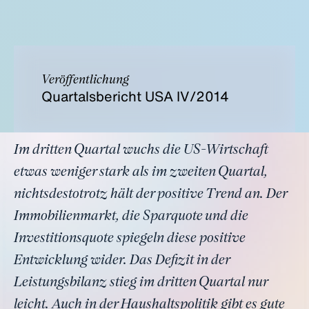
Veröffentlichung
Quartalsbericht USA IV/2014
Im dritten Quartal wuchs die US-Wirtschaft
etwas weniger stark als im zweiten Quartal,
nichtsdestotrotz hält der positive Trend an. Der
Immobilienmarkt, die Sparquote und die
Investitionsquote spiegeln diese positive
Entwicklung wider. Das Defizit in der
Leistungsbilanz stieg im dritten Quartal nur
leicht. Auch in der Haushaltspolitik gibt es gute