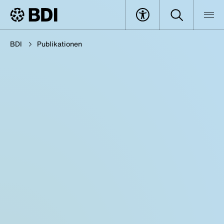
BDI
Publikationen