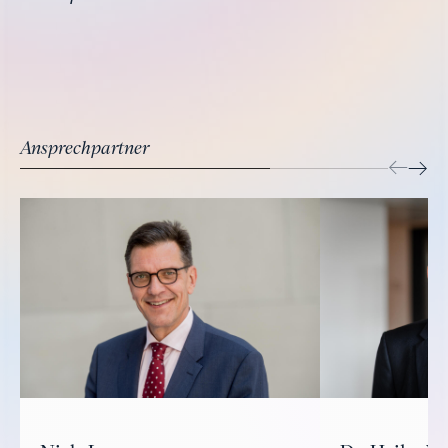
Ansprechpartner