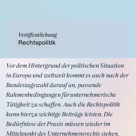
Veröffentlichung
Rechtspolitik
Vor dem Hintergrund der politischen Situation
in Europa und weltweit kommt es auch nach der
Bundestagswahl darauf an, passende
Rahmenbedingungen für unternehmerische
Tätigkeit zu schaffen. Auch die Rechtspolitik
kann hierzu wichtige Beiträge leisten. Die
Bedürfnisse der Praxis müssen wieder im
Mittelpunkt des Unternehmensrechts stehen.