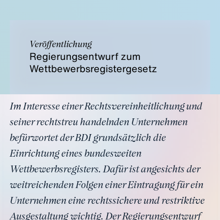
Veröffentlichung
Regierungsentwurf zum
Wettbewerbsregistergesetz
Im Interesse einer Rechtsvereinheitlichung und
seiner rechtstreu handelnden Unternehmen
befürwortet der BDI grundsätzlich die
Einrichtung eines bundesweiten
Wettbewerbsregisters. Dafür ist angesichts der
weitreichenden Folgen einer Eintragung für ein
Unternehmen eine rechtssichere und restriktive
Ausgestaltung wichtig. Der Regierungsentwurf