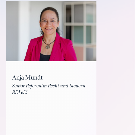
Anja Mundt
Senior Referentin Recht und Steuern
BDI e.V.