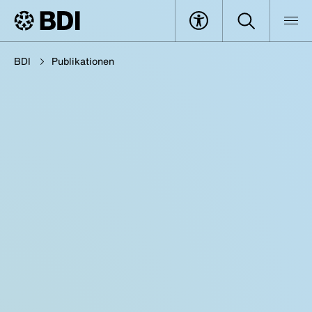
BDI
Publikationen