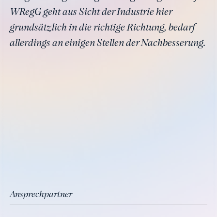
WRegG geht aus Sicht der Industrie hier
grundsätzlich in die richtige Richtung, bedarf
allerdings an einigen Stellen der Nachbesserung.
Ansprechpartner