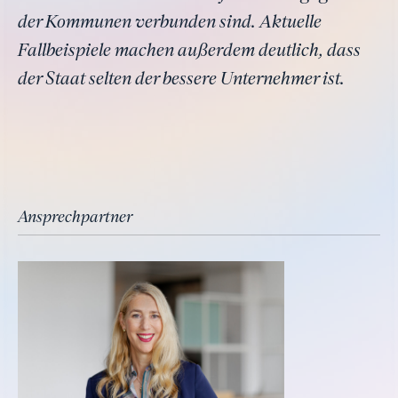
der Kommunen verbunden sind. Aktuelle
Fallbeispiele machen außerdem deutlich, dass
der Staat selten der bessere Unternehmer ist.
Ansprechpartner