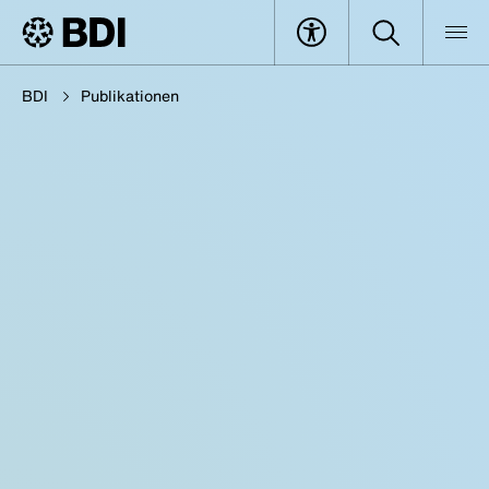
BDI
Publikationen