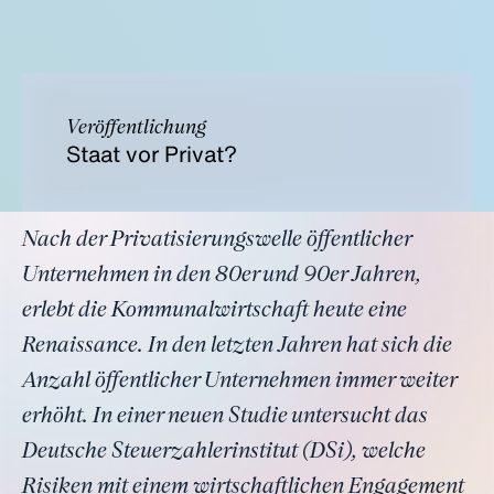
Veröffentlichung
Staat vor Privat?
Nach der Privatisierungswelle öffentlicher
Unternehmen in den 80er und 90er Jahren,
erlebt die Kommunalwirtschaft heute eine
Renaissance. In den letzten Jahren hat sich die
Anzahl öffentlicher Unternehmen immer weiter
erhöht. In einer neuen Studie untersucht das
Deutsche Steuerzahlerinstitut (DSi), welche
Risiken mit einem wirtschaftlichen Engagement