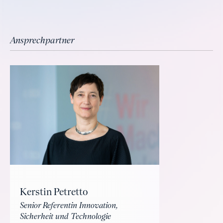
Ansprechpartner
Kerstin Petretto
Senior Referentin Innovation,
Sicherheit und Technologie