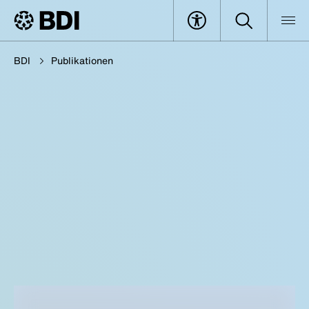
BDI
Publikationen