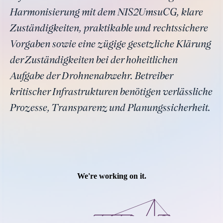
Harmonisierung mit dem NIS2UmsuCG, klare
Zuständigkeiten, praktikable und rechtssichere
Vorgaben sowie eine zügige gesetzliche Klärung
der Zuständigkeiten bei der hoheitlichen
Aufgabe der Drohnenabwehr. Betreiber
kritischer Infrastrukturen benötigen verlässliche
Prozesse, Transparenz und Planungssicherheit.