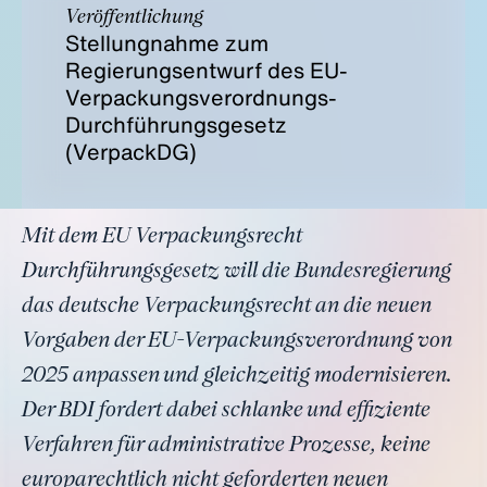
Veröffentlichung
Stellungnahme zum
Regierungsentwurf des EU-
Verpackungsverordnungs-
Durchführungsgesetz
(VerpackDG)
Mit dem EU Verpackungsrecht
Durchführungsgesetz will die Bundesregierung
das deutsche Verpackungsrecht an die neuen
Vorgaben der EU-Verpackungsverordnung von
2025 anpassen und gleichzeitig modernisieren.
Der BDI fordert dabei schlanke und effiziente
Verfahren für administrative Prozesse, keine
europarechtlich nicht geforderten neuen