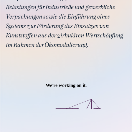
Belastungen für industrielle und gewerbliche
Verpackungen sowie die Einführung eines
Systems zur Förderung des Einsatzes von
Kunststoffen aus der zirkulären Wertschöpfung
im Rahmen der Ökomodulierung.