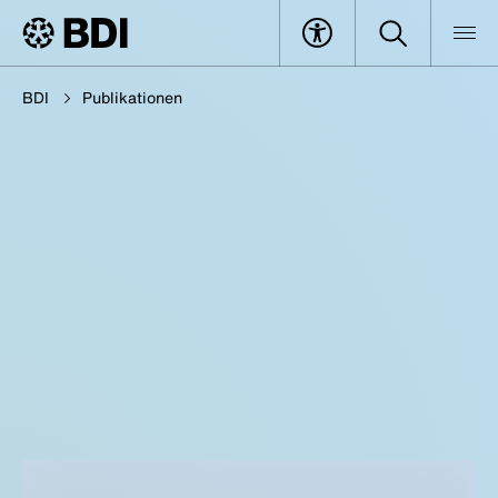
BDI
Publikationen