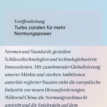
Veröffentlichung
Turbo zünden für mehr
Normungspower
Normen und Standards gestalten
Schlüsseltechnologien und technologiebasierte
Innovationen. Mit zunehmender Globalisierung
unserer Märkte und starken Ambitionen
autoritär regierter Staaten steht die europäische
Industrie vor neuen Herausforderungen.
Während China die Normungsweltmacht
anstrebt und die Spielregeln auf dem