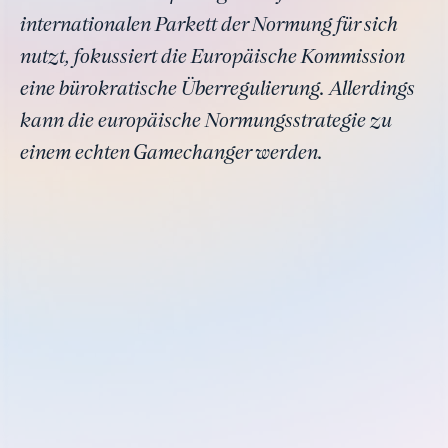
internationalen Parkett der Normung für sich
nutzt, fokussiert die Europäische Kommission
eine bürokratische Überregulierung. Allerdings
kann die europäische Normungsstrategie zu
einem echten Gamechanger werden.