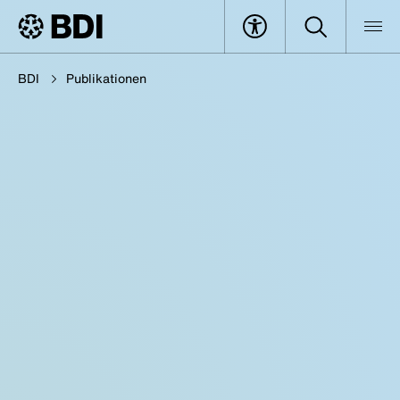
BDI
Publikationen