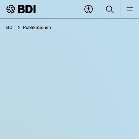
BDI
Publikationen