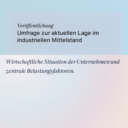
Veröffentlichung
Umfrage zur aktuellen Lage im
industriellen Mittelstand
Wirtschaftliche Situation der Unternehmen und
zentrale Belastungsfaktoren.