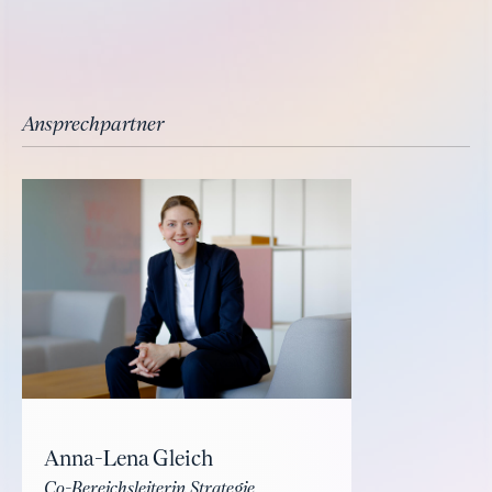
Ansprechpartner
Anna-Lena Gleich
Co-Bereichsleiterin Strategie,