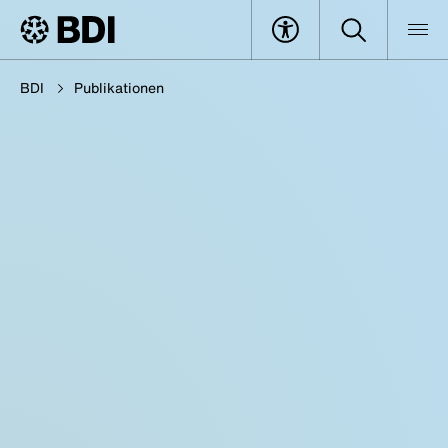
BDI
Publikationen