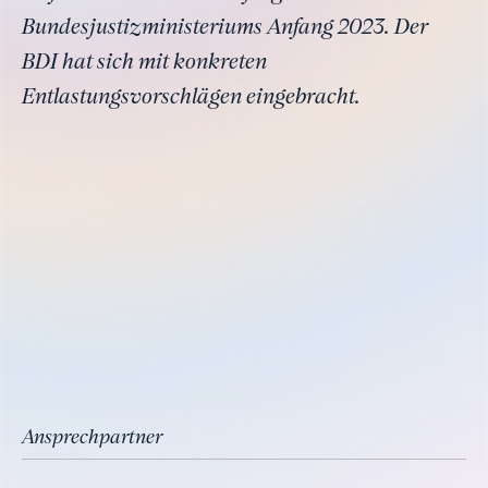
Bundesjustizministeriums Anfang 2023. Der
BDI hat sich mit konkreten
Entlastungsvorschlägen eingebracht.
Ansprechpartner