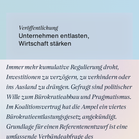
Veröffentlichung
Unternehmen entlasten,
Wirtschaft stärken
Immer mehr kumulative Regulierung droht,
Investitionen zu verzögern, zu verhindern oder
ins Ausland zu drängen. Gefragt sind politischer
Wille zum Bürokratieabbau und Pragmatismus.
Im Koalitionsvertrag hat die Ampel ein viertes
Bürokratieentlastungsgesetz angekündigt.
Grundlage für einen Referentenentwurf ist eine
umfassende Verbändeabfrage des