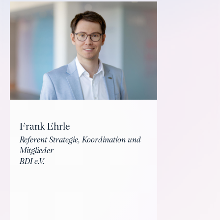
Frank Ehrle
Referent Strategie, Koordination und
Mitglieder
BDI e.V.