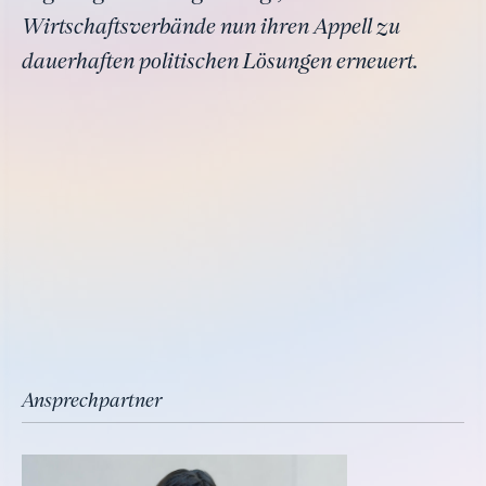
Wirtschaftsverbände nun ihren Appell zu
dauerhaften politischen Lösungen erneuert.
Ansprechpartner