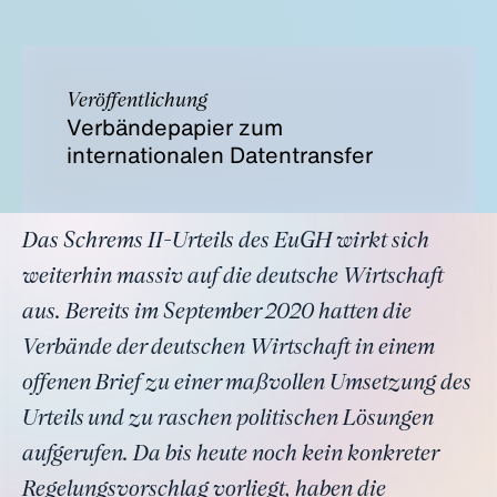
Veröffentlichung
Verbändepapier zum
internationalen Datentransfer
Das Schrems II-Urteils des EuGH wirkt sich
weiterhin massiv auf die deutsche Wirtschaft
aus. Bereits im September 2020 hatten die
Verbände der deutschen Wirtschaft in einem
offenen Brief zu einer maßvollen Umsetzung des
Urteils und zu raschen politischen Lösungen
aufgerufen. Da bis heute noch kein konkreter
Regelungsvorschlag vorliegt, haben die