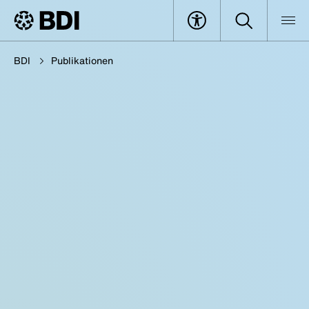
BDI
Publikationen