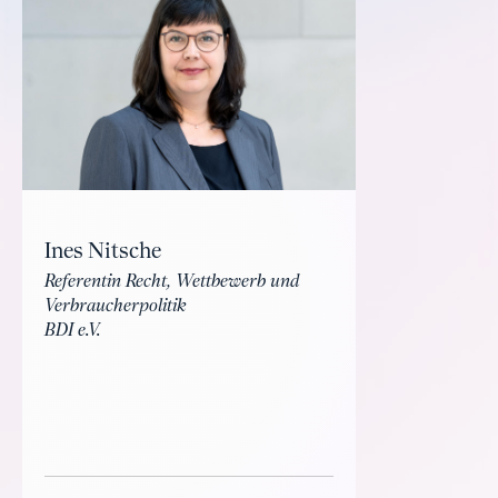
Ines Nitsche
Referentin Recht, Wettbewerb und
Verbraucherpolitik
BDI e.V.