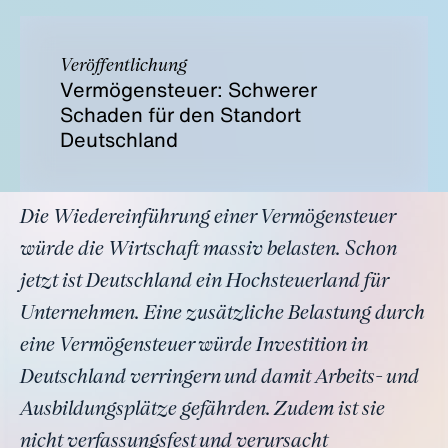
Veröffentlichung
Vermögensteuer: Schwerer
Schaden für den Standort
Deutschland
Die Wiedereinführung einer Vermögensteuer
würde die Wirtschaft massiv belasten. Schon
jetzt ist Deutschland ein Hochsteuerland für
Unternehmen. Eine zusätzliche Belastung durch
eine Vermögensteuer würde Investition in
Deutschland verringern und damit Arbeits- und
Ausbildungsplätze gefährden. Zudem ist sie
nicht verfassungsfest und verursacht