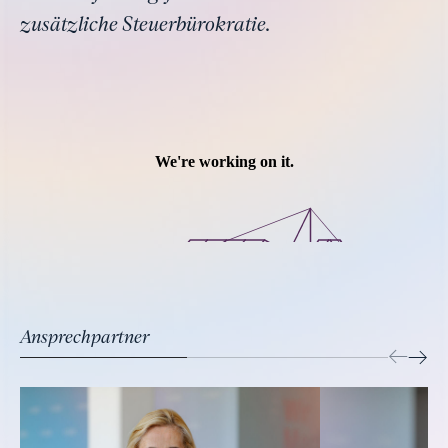
zusätzliche Steuerbürokratie.
Ansprechpartner