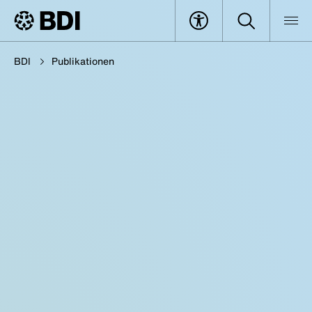
BDI
Publikationen