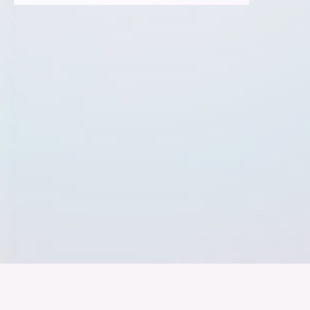
Der Bundesver