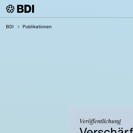
BDI
Publikationen
Veröffentlichung
Verschär