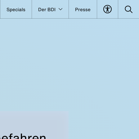
Specials
Der BDI
Presse
Gefahren