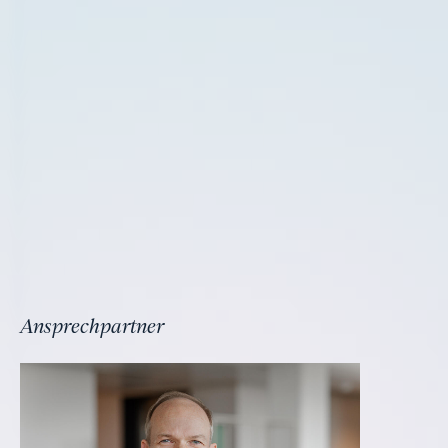
Ansprechpartner