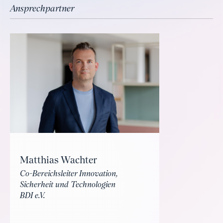
Ansprechpartner
Matthias Wachter
Co-Bereichsleiter Innovation,
Sicherheit und Technologien
BDI e.V.