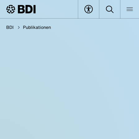
BDI
Publikationen