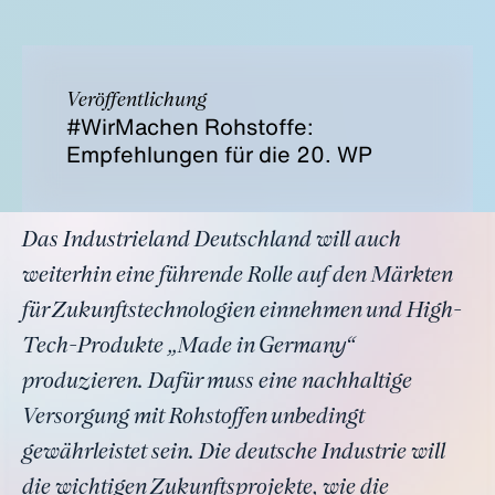
Veröffentlichung
#WirMachen Rohstoffe:
Empfehlungen für die 20. WP
Das Industrieland Deutschland will auch
weiterhin eine führende Rolle auf den Märkten
für Zukunftstechnologien einnehmen und High-
Tech-Produkte „Made in Germany“
produzieren. Dafür muss eine nachhaltige
Versorgung mit Rohstoffen unbedingt
gewährleistet sein. Die deutsche Industrie will
die wichtigen Zukunftsprojekte, wie die