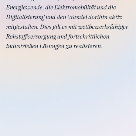
Energiewende, die Elektromobilität und die
Digitalisierung und den Wandel dorthin aktiv
mitgestalten. Dies gilt es mit wettbewerbsfähiger
Rohstoffversorgung und fortschrittlichen
industriellen Lösungen zu realisieren.