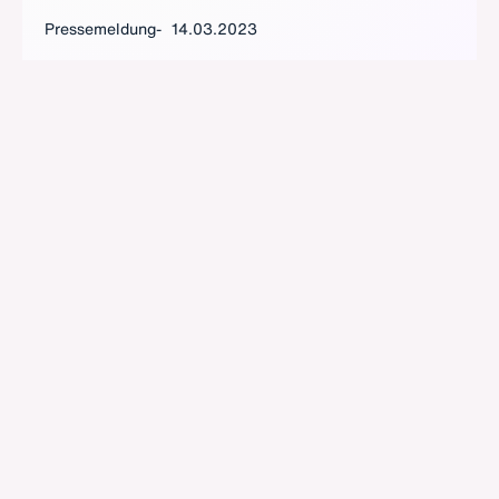
Pressemeldung
14.03.2023