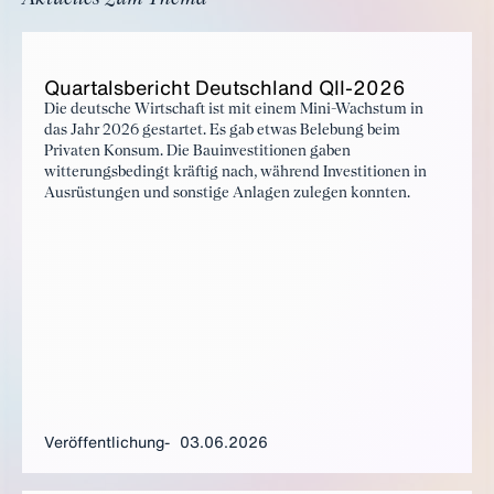
Quar­tals­be­richt Deutsch­land QII-2026
Die deutsche Wirtschaft ist mit einem Mini-Wachstum in
das Jahr 2026 gestartet. Es gab etwas Belebung beim
Privaten Konsum. Die Bauinvestitionen gaben
witterungsbedingt kräftig nach, während Investitionen in
Ausrüstungen und sonstige Anlagen zulegen konnten.
Veröffentlichung
03.06.2026