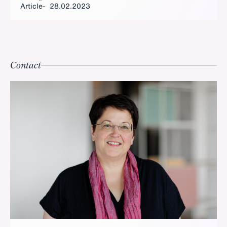
Article
28.02.2023
Contact