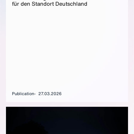
für den Stan­dort Deutsch­land
Publication
27.03.2026