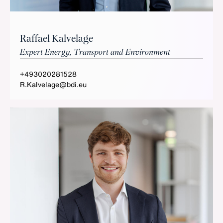
Raffael Kalvelage
Expert Energy, Transport and Environment
+493020281528
R.Kalvelage@bdi.eu