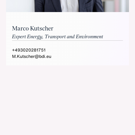
Marco Kutscher
Expert Energy, Transport and Environment
+493020281751
M.Kutscher@bdi.eu