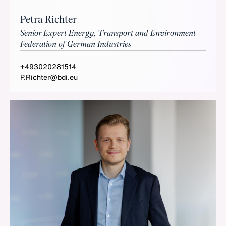
Petra Richter
Senior Expert Energy, Transport and Environment
Federation of German Industries
+493020281514
P.Richter@bdi.eu