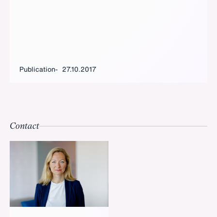
Publication
27.10.2017
Contact