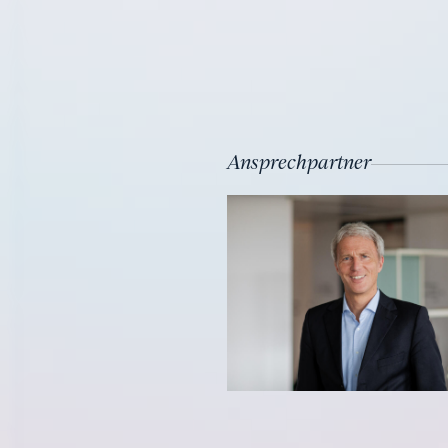
Ansprechpartner