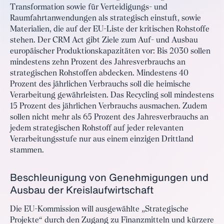
Transformation sowie für Verteidigungs- und
Raumfahrtanwendungen als strategisch einstuft, sowie
Materialien, die auf der EU-Liste der kritischen Rohstoffe
stehen. Der CRM Act gibt Ziele zum Auf- und Ausbau
europäischer Produktionskapazitäten vor: Bis 2030 sollen
mindestens zehn Prozent des Jahresverbrauchs an
strategischen Rohstoffen abdecken. Mindestens 40
Prozent des jährlichen Verbrauchs soll die heimische
Verarbeitung gewährleisten. Das Recycling soll mindestens
15 Prozent des jährlichen Verbrauchs ausmachen. Zudem
sollen nicht mehr als 65 Prozent des Jahresverbrauchs an
jedem strategischen Rohstoff auf jeder relevanten
Verarbeitungsstufe nur aus einem einzigen Drittland
stammen.
Beschleunigung von Genehmigungen und
Ausbau der Kreislaufwirtschaft
Die EU-Kommission will ausgewählte „Strategische
Projekte“ durch den Zugang zu Finanzmitteln und kürzere