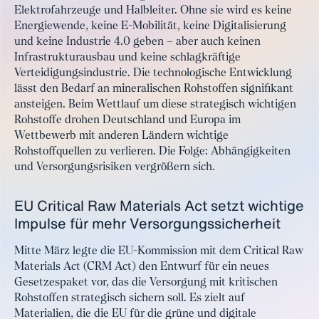
Elektrofahrzeuge und Halbleiter. Ohne sie wird es keine
Energiewende, keine E-Mobilität, keine Digitalisierung
und keine Industrie 4.0 geben – aber auch keinen
Infrastrukturausbau und keine schlagkräftige
Verteidigungsindustrie. Die technologische Entwicklung
lässt den Bedarf an mineralischen Rohstoffen signifikant
ansteigen. Beim Wettlauf um diese strategisch wichtigen
Rohstoffe drohen Deutschland und Europa im
Wettbewerb mit anderen Ländern wichtige
Rohstoffquellen zu verlieren. Die Folge: Abhängigkeiten
und Versorgungsrisiken vergrößern sich.
EU Critical Raw Materials Act setzt wichtige
Impulse für mehr Versorgungssicherheit
Mitte März legte die EU-Kommission mit dem Critical Raw
Materials Act (CRM Act) den Entwurf für ein neues
Gesetzespaket vor, das die Versorgung mit kritischen
Rohstoffen strategisch sichern soll. Es zielt auf
Materialien, die die EU für die grüne und digitale