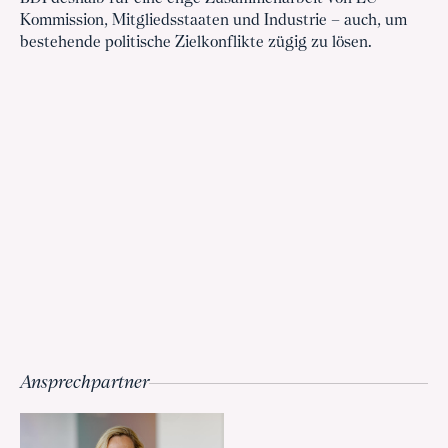
Kommission, Mitgliedsstaaten und Industrie – auch, um
bestehende politische Zielkonflikte zügig zu lösen.
Ansprechpartner