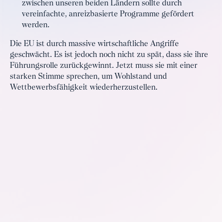
zwischen unseren beiden Ländern sollte durch
vereinfachte, anreizbasierte Programme gefördert
werden.
Die EU ist durch massive wirtschaftliche Angriffe
geschwächt. Es ist jedoch noch nicht zu spät, dass sie ihre
Führungsrolle zurückgewinnt. Jetzt muss sie mit einer
starken Stimme sprechen, um Wohlstand und
Wettbewerbsfähigkeit wiederherzustellen.