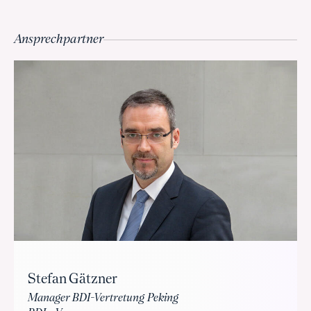
Ansprechpartner
Stefan Gätzner
Manager BDI-Vertretung Peking