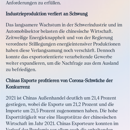
Anforderungen zu erfüllen.
Industrieproduktion verliert an Schwung
Das langsamere Wachstum in der Schwerindustrie und im
Automobilsektor belasten die chinesische Wirtschaft.
Zeitweilige Energieknappheit und von der Regierung
verordnete Stilllegungen energieintensiver Produktionen
haben diese Verlangsamung noch verschärft. Dennoch
konnte das exportorientierte verarbeitende Gewerbe
weiter expandieren, um die Nachfrage aus dem Ausland
zu befriedigen.
Chinas Exporte profitieren von Corona-Schwäche der
Konkurrenz
2021 ist Chinas Außenhandel deutlich um 21,4 Prozent
gestiegen, wobei die Exporte um 21,2 Prozent und die
Importe um 21,5 Prozent zugenommen haben. Die hohe
Exporttätigkeit war eine Hauptstütze der chinesischen
Wirtschaft im Jahr 2021. Chinas Exporteure konnten im