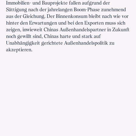
Immobilien- und Bauprojekte fallen aufgrund der
Sättigung nach der jahrelangen Boom-Phase zunehmend
aus der Gleichung. Der Binnenkonsum bleibt nach wie vor
hinter den Erwartungen und bei den Exporten muss sich
zeigen, inwieweit Chinas Außenhandelspartner in Zukunft
noch gewillt sind, Chinas harte und stark auf
Unabhängigkeit gerichtete Außenhandelspolitik zu
akzeptieren.