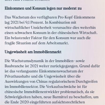
Einkommen und Konsum legen nur moderat zu
Das Wachstum des verfügbaren Pro-Kopf-Einkommens
lag 2021 bei 9,1 Prozent. In Kombination mit
wirtschaftlicher Unsicherheit verursachte dies weiterhin
einen schwachen Konsum in der chinesischen Wirtschaft.
Ein belastender Faktor für den Konsum war auch die
fragile Situation auf dem Arbeitsmarkt.
Ungewissheit am Immobilienmarkt
Die Wachstumsdynamik in der Immobilien- sowie
Baubranche ist 2021 weiter zurückgegangen. Grund dafür
ist das verlangsamte Einkommenswachstum der
Privathaushalte und die Ungewissheit über die
Auswirkungen von Chinas regulatorischem Durchgreifen
im Immobiliensektor. Die Verkaufsschwäche ist für
chinesische Immobilienentwickler problematisch, da sie
Schwierigkeiten haben, neue Barmittel zu beschaffen, um
die Ende 2020 eingeführten aufsichtsrechtlichen