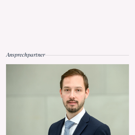
Ansprechpartner