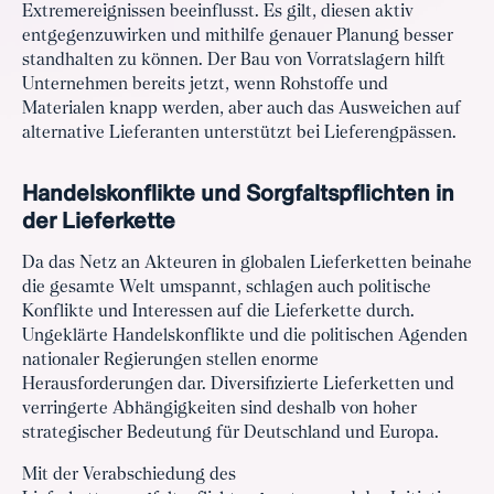
Extremereignissen beeinflusst. Es gilt, diesen aktiv
entgegenzuwirken und mithilfe genauer Planung besser
standhalten zu können. Der Bau von Vorratslagern hilft
Unternehmen bereits jetzt, wenn Rohstoffe und
Materialen knapp werden, aber auch das Ausweichen auf
alternative Lieferanten unterstützt bei Lieferengpässen.
Handelskonflikte und Sorgfaltspflichten in
der Lieferkette
Da das Netz an Akteuren in globalen Lieferketten beinahe
die gesamte Welt umspannt, schlagen auch politische
Konflikte und Interessen auf die Lieferkette durch.
Ungeklärte Handelskonflikte und die politischen Agenden
nationaler Regierungen stellen enorme
Herausforderungen dar. Diversifizierte Lieferketten und
verringerte Abhängigkeiten sind deshalb von hoher
strategischer Bedeutung für Deutschland und Europa.
Mit der Verabschiedung des