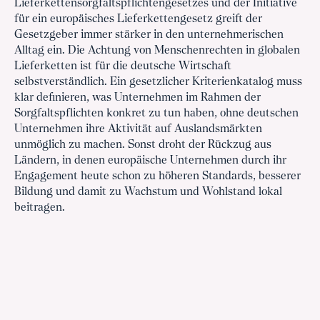
Lieferkettensorgfaltspflichtengesetzes und der Initiative
für ein europäisches Lieferkettengesetz greift der
Gesetzgeber immer stärker in den unternehmerischen
Alltag ein. Die Achtung von Menschenrechten in globalen
Lieferketten ist für die deutsche Wirtschaft
selbstverständlich. Ein gesetzlicher Kriterienkatalog muss
klar definieren, was Unternehmen im Rahmen der
Sorgfaltspflichten konkret zu tun haben, ohne deutschen
Unternehmen ihre Aktivität auf Auslandsmärkten
unmöglich zu machen. Sonst droht der Rückzug aus
Ländern, in denen europäische Unternehmen durch ihr
Engagement heute schon zu höheren Standards, besserer
Bildung und damit zu Wachstum und Wohlstand lokal
beitragen.