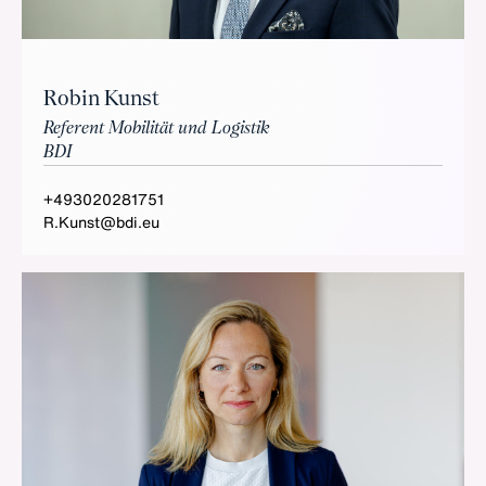
Robin Kunst
Referent Mobilität und Logistik
BDI
+493020281751
R.Kunst@bdi.eu