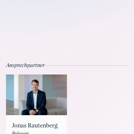
Ansprechpartner
Jonas Rautenberg
Referent