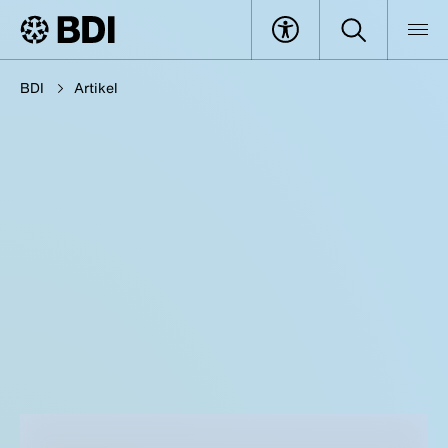
BDI
Artikel