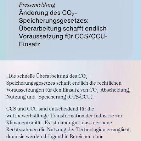
Pressemeldung
Änderung des CO₂-
Speicherungsgesetzes:
Überarbeitung schafft endlich
Voraussetzung für CCS/CCU-
Einsatz
„Die schnelle Überarbeitung des CO₂-
Speicherungsgesetzes schafft endlich die rechtlichen
Voraussetzungen für den Einsatz von CO₂-Abscheidung, -
Nutzung und -Speicherung (CCS/CCU).
CCS und CCU sind entscheidend für die
wettbewerbsfähige Transformation der Industrie zur
Klimaneutralität. Es ist daher gut, dass der neue
Rechtsrahmen die Nutzung der Technologien ermöglicht,
denn sie werden dringend in Bereichen ohne