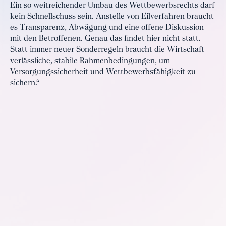
Ein so weitreichender Umbau des Wettbewerbsrechts darf
kein Schnellschuss sein. Anstelle von Eilverfahren braucht
es Transparenz, Abwägung und eine offene Diskussion
mit den Betroffenen. Genau das findet hier nicht statt.
Statt immer neuer Sonderregeln braucht die Wirtschaft
verlässliche, stabile Rahmenbedingungen, um
Versorgungssicherheit und Wettbewerbsfähigkeit zu
sichern.“