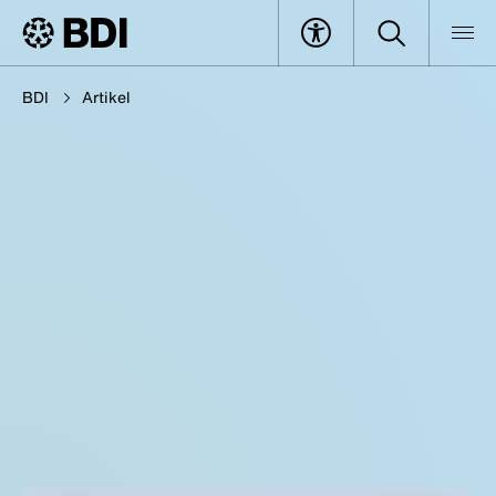
BDI
Artikel