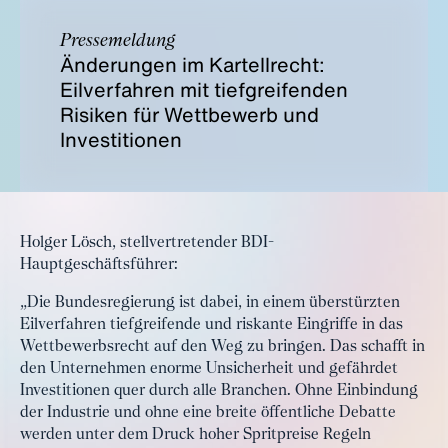
Pressemeldung
Änderungen im Kartellrecht:
Eilverfahren mit tiefgreifenden
Risiken für Wettbewerb und
Investitionen
Holger Lösch, stellvertretender BDI-
Hauptgeschäftsführer:
„Die Bundesregierung ist dabei, in einem überstürzten
Eilverfahren tiefgreifende und riskante Eingriffe in das
Wettbewerbsrecht auf den Weg zu bringen. Das schafft in
den Unternehmen enorme Unsicherheit und gefährdet
Investitionen quer durch alle Branchen. Ohne Einbindung
der Industrie und ohne eine breite öffentliche Debatte
werden unter dem Druck hoher Spritpreise Regeln