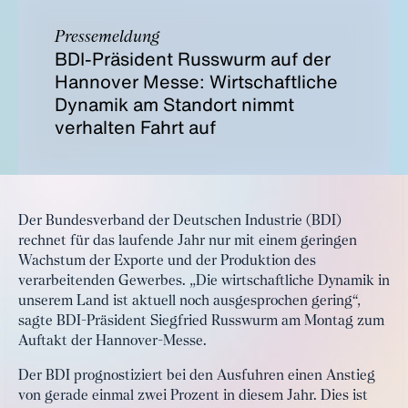
Pressemeldung
BDI-Präsident Russwurm auf der
Hannover Messe: Wirtschaftliche
Dynamik am Standort nimmt
verhalten Fahrt auf
Der Bundesverband der Deutschen Industrie (BDI)
rechnet für das laufende Jahr nur mit einem geringen
Wachstum der Exporte und der Produktion des
verarbeitenden Gewerbes. „Die wirtschaftliche Dynamik in
unserem Land ist aktuell noch ausgesprochen gering“,
sagte BDI-Präsident Siegfried Russwurm am Montag zum
Auftakt der Hannover-Messe.
Der BDI prognostiziert bei den Ausfuhren einen Anstieg
von gerade einmal zwei Prozent in diesem Jahr. Dies ist