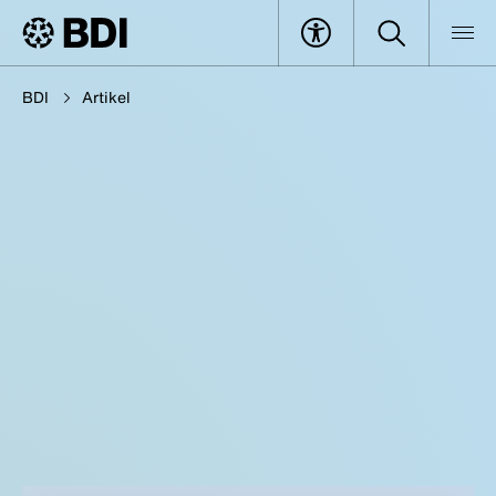
BDI
Artikel