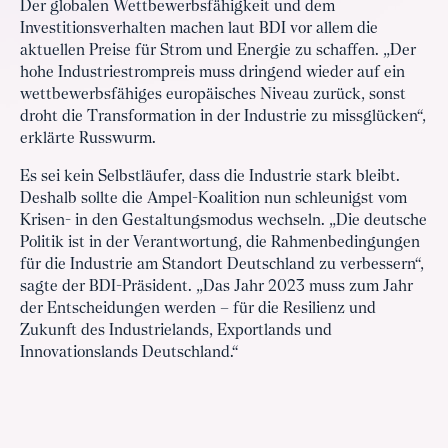
Der globalen Wettbewerbsfähigkeit und dem
Investitionsverhalten machen laut BDI vor allem die
aktuellen Preise für Strom und Energie zu schaffen. „Der
hohe Industriestrompreis muss dringend wieder auf ein
wettbewerbsfähiges europäisches Niveau zurück, sonst
droht die Transformation in der Industrie zu missglücken“,
erklärte Russwurm.
Es sei kein Selbstläufer, dass die Industrie stark bleibt.
Deshalb sollte die Ampel-Koalition nun schleunigst vom
Krisen- in den Gestaltungsmodus wechseln. „Die deutsche
Politik ist in der Verantwortung, die Rahmenbedingungen
für die Industrie am Standort Deutschland zu verbessern“,
sagte der BDI-Präsident. „Das Jahr 2023 muss zum Jahr
der Entscheidungen werden – für die Resilienz und
Zukunft des Industrielands, Exportlands und
Innovationslands Deutschland.“