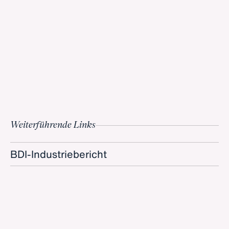
Weiterführende Links
BDI-Industriebericht